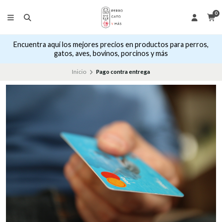
0
Encuentra aquí los mejores precios en productos para perros,
gatos, aves, bovinos, porcinos y más
Inicio
Pago contra entrega