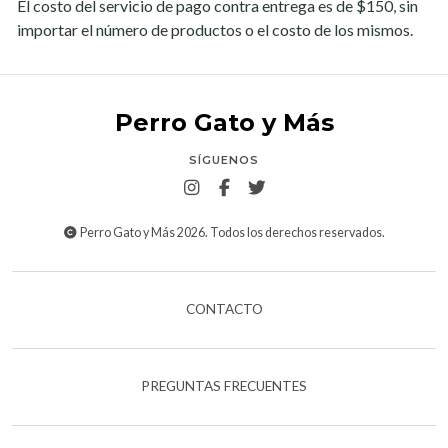
El costo del servicio de pago contra entrega es de $150, sin
importar el número de productos o el costo de los mismos.
Perro Gato y Más
SÍGUENOS
Perro Gato y Más 2026. Todos los derechos reservados.
CONTACTO
PREGUNTAS FRECUENTES