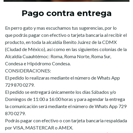
Pago contra entrega
En perro gato y mas escuchamos tus sugerencias, por lo
que podrás pagar con efectivo o tarjeta bancaria al recibir el
producto, en toda la alcaldía Benito Juárez de la CDMX
(Ciudad de México), así como en las siguientes colonias de la
Alcaldía Cuauhtémoc: Roma, Roma Norte, Roma Sur,
Condesa e Hipódromo Condesa.
CONSIDERACIONES:
El pedido lo realizaras mediante el número de Whats App
729 870 0279.
El pedido se entregará únicamente los días Sábados y/o
Domingos de 11:00 a 16:00 horas y para agendar la entrega
la comunicación será mediante el número de Whats App 729
870 0279.
Podrás pagar con efectivo o con tarjeta bancaria respaldada
por VISA, MASTERCAR o AMEX.