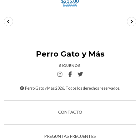
$215.00
$289.00
Perro Gato y Más
SÍGUENOS
Perro Gato y Más 2026. Todos los derechos reservados.
CONTACTO
PREGUNTAS FRECUENTES