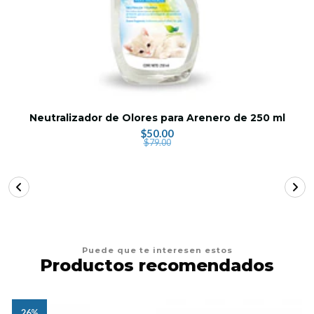
Neutralizador de Olores para Arenero de 250 ml
$50.00
$79.00
Puede que te interesen estos
Productos recomendados
26%