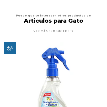
Puede que te interesen otros productos de
Articulos para Gato
VER MÁS PRODUCTOS
37%
OFF